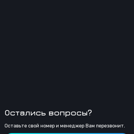
Остались вопросы?
Оставьте свой номер и менеджер Вам перезвонит.