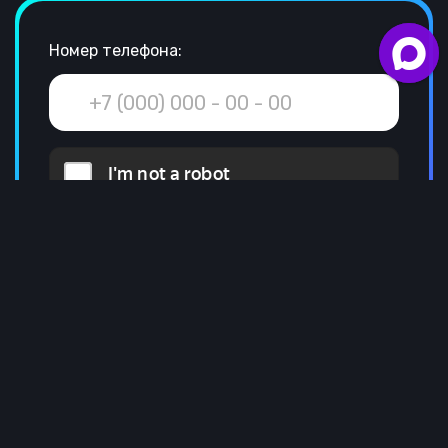
Номер телефона:
Оставить номер
Нажимая на кнопку вы соглашаетесь
с условиями политики конфиденциальности